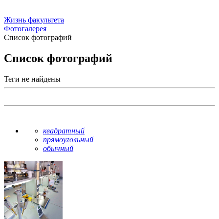
Жизнь факультета
Фотогалерея
Список фотографий
Список фотографий
Теги не найдены
квадратный
прямоугольный
обычный