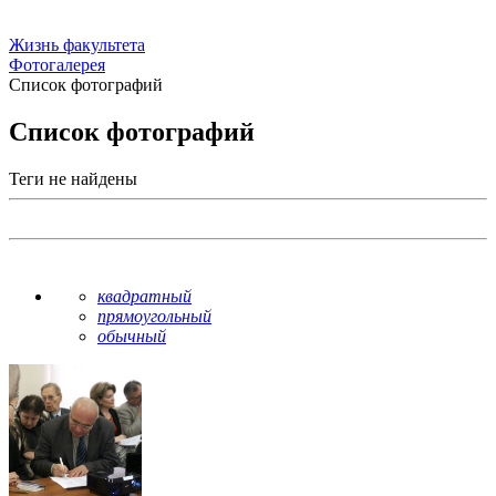
Жизнь факультета
Фотогалерея
Список фотографий
Список фотографий
Теги не найдены
квадратный
прямоугольный
обычный