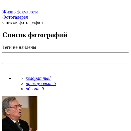
Жизнь факультета
Фотогалерея
Список фотографий
Список фотографий
Теги не найдены
квадратный
прямоугольный
обычный