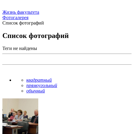
Жизнь факультета
Фотогалерея
Список фотографий
Список фотографий
Теги не найдены
квадратный
прямоугольный
обычный