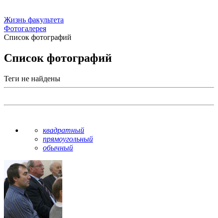
Жизнь факультета
Фотогалерея
Список фотографий
Список фотографий
Теги не найдены
квадратный
прямоугольный
обычный