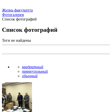
Жизнь факультета
Фотогалерея
Список фотографий
Список фотографий
Теги не найдены
квадратный
прямоугольный
обычный