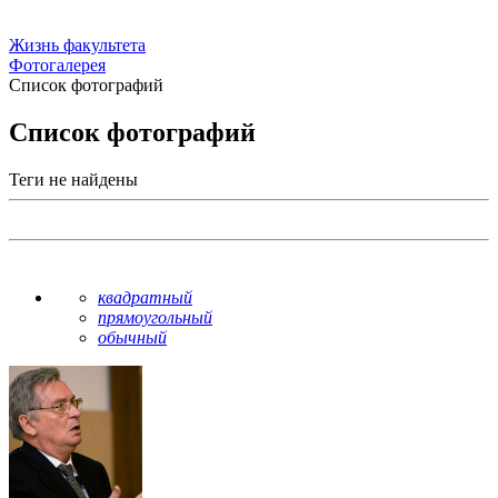
Жизнь факультета
Фотогалерея
Список фотографий
Список фотографий
Теги не найдены
квадратный
прямоугольный
обычный