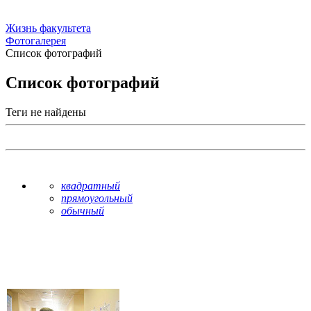
Жизнь факультета
Фотогалерея
Список фотографий
Список фотографий
Теги не найдены
квадратный
прямоугольный
обычный