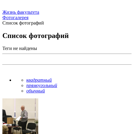
Жизнь факультета
Фотогалерея
Список фотографий
Список фотографий
Теги не найдены
квадратный
прямоугольный
обычный