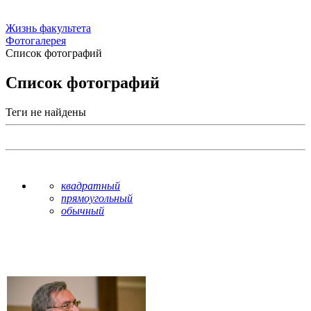
Жизнь факультета
Фотогалерея
Список фотографий
Список фотографий
Теги не найдены
квадратный
прямоугольный
обычный