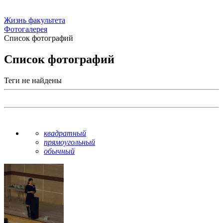
Жизнь факультета
Фотогалерея
Список фотографий
Список фотографий
Теги не найдены
квадратный
прямоугольный
обычный