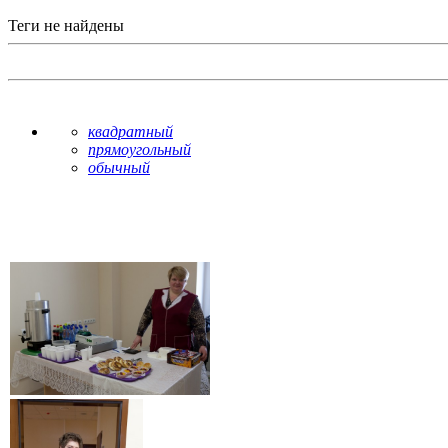
Теги не найдены
квадратный
прямоугольный
обычный