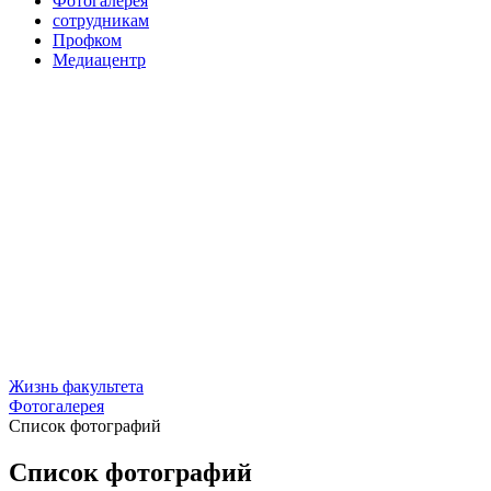
Фотогалерея
сотрудникам
Профком
Медиацентр
Жизнь факультета
Фотогалерея
Список фотографий
Список фотографий