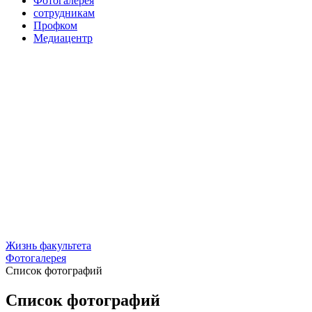
Фотогалерея
сотрудникам
Профком
Медиацентр
Жизнь факультета
Фотогалерея
Список фотографий
Список фотографий