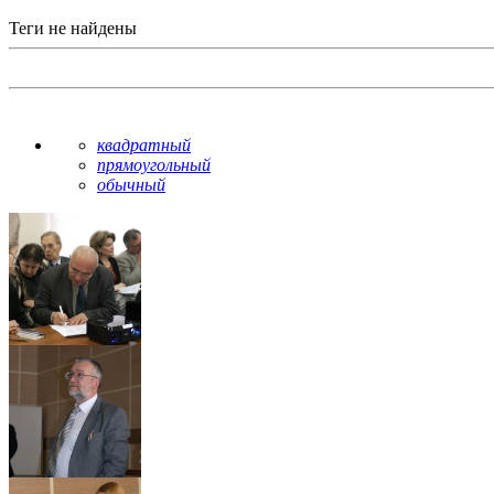
Теги не найдены
квадратный
прямоугольный
обычный