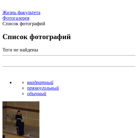
Жизнь факультета
Фотогалерея
Список фотографий
Список фотографий
Теги не найдены
квадратный
прямоугольный
обычный