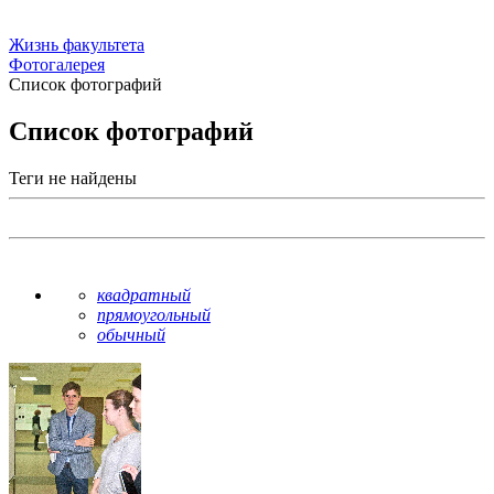
Жизнь факультета
Фотогалерея
Список фотографий
Список фотографий
Теги не найдены
квадратный
прямоугольный
обычный