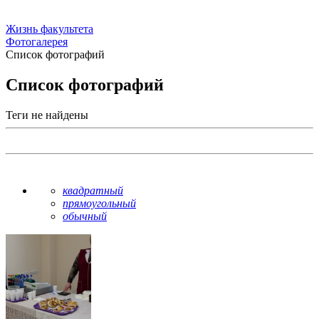
Жизнь факультета
Фотогалерея
Список фотографий
Список фотографий
Теги не найдены
квадратный
прямоугольный
обычный