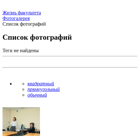
Жизнь факультета
Фотогалерея
Список фотографий
Список фотографий
Теги не найдены
квадратный
прямоугольный
обычный