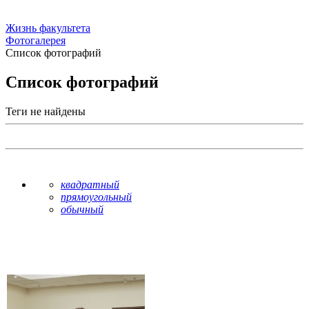
Жизнь факультета
Фотогалерея
Список фотографий
Список фотографий
Теги не найдены
квадратный
прямоугольный
обычный