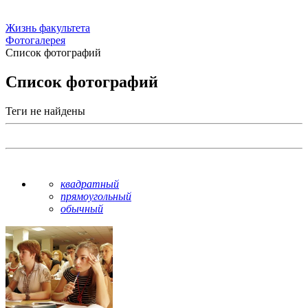
Жизнь факультета
Фотогалерея
Список фотографий
Список фотографий
Теги не найдены
квадратный
прямоугольный
обычный