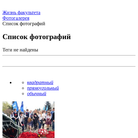
Жизнь факультета
Фотогалерея
Список фотографий
Список фотографий
Теги не найдены
квадратный
прямоугольный
обычный