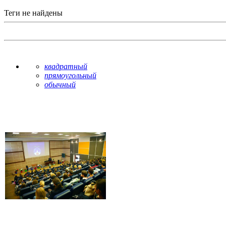
Теги не найдены
квадратный
прямоугольный
обычный