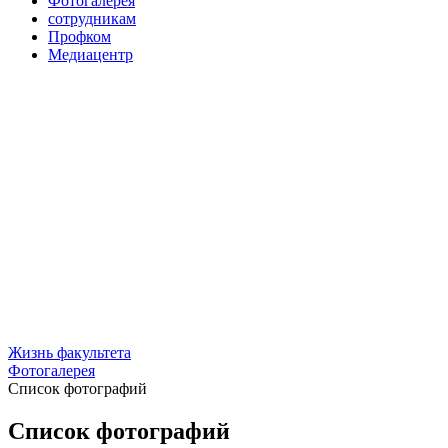
Фотогалерея
сотрудникам
Профком
Медиацентр
Жизнь факультета
Фотогалерея
Список фотографий
Список фотографий