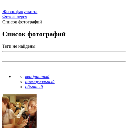
Жизнь факультета
Фотогалерея
Список фотографий
Список фотографий
Теги не найдены
квадратный
прямоугольный
обычный