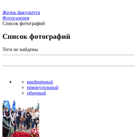
Жизнь факультета
Фотогалерея
Список фотографий
Список фотографий
Теги не найдены
квадратный
прямоугольный
обычный