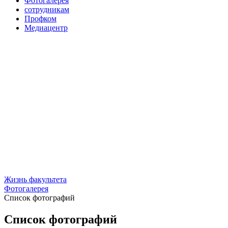
Фотогалерея
сотрудникам
Профком
Медиацентр
Жизнь факультета
Фотогалерея
Список фотографий
Список фотографий