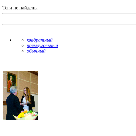
Теги не найдены
квадратный
прямоугольный
обычный