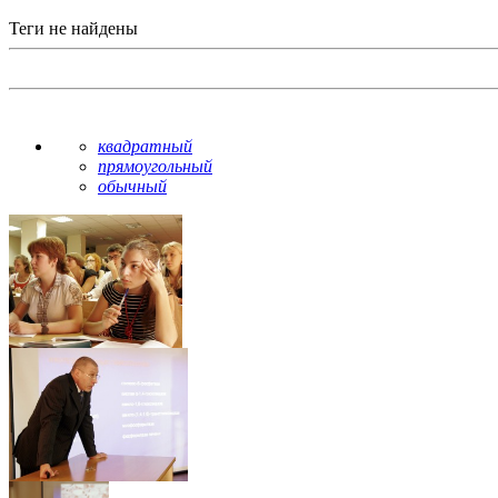
Теги не найдены
квадратный
прямоугольный
обычный