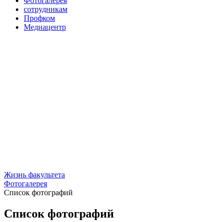
Фотогалерея
сотрудникам
Профком
Медиацентр
Жизнь факультета
Фотогалерея
Список фотографий
Список фотографий