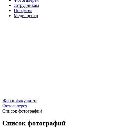
Фотогалерея
сотрудникам
Профком
Медиацентр
Жизнь факультета
Фотогалерея
Список фотографий
Список фотографий