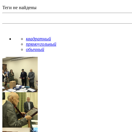
Теги не найдены
квадратный
прямоугольный
обычный