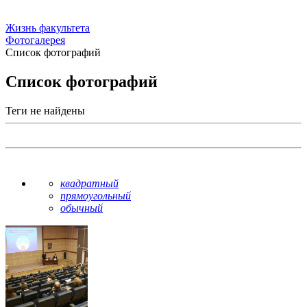
Жизнь факультета
Фотогалерея
Список фотографий
Список фотографий
Теги не найдены
квадратный
прямоугольный
обычный