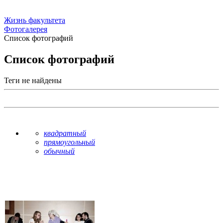
Жизнь факультета
Фотогалерея
Список фотографий
Список фотографий
Теги не найдены
квадратный
прямоугольный
обычный