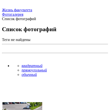
Жизнь факультета
Фотогалерея
Список фотографий
Список фотографий
Теги не найдены
квадратный
прямоугольный
обычный