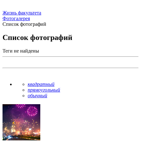
Жизнь факультета
Фотогалерея
Список фотографий
Список фотографий
Теги не найдены
квадратный
прямоугольный
обычный