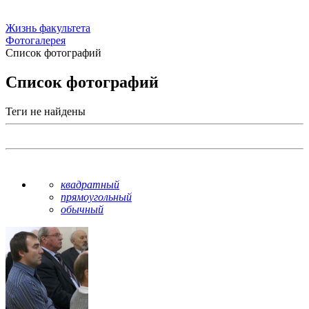
Жизнь факультета
Фотогалерея
Список фотографий
Список фотографий
Теги не найдены
квадратный
прямоугольный
обычный