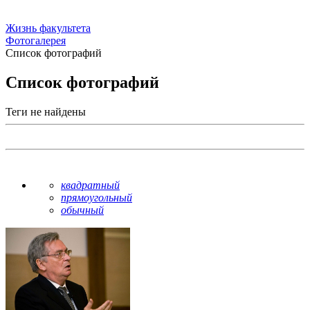
Жизнь факультета
Фотогалерея
Список фотографий
Список фотографий
Теги не найдены
квадратный
прямоугольный
обычный