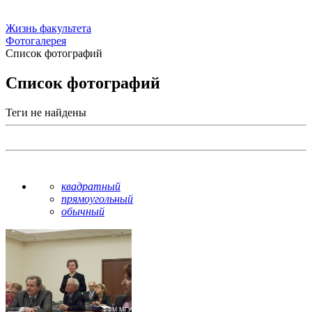
Жизнь факультета
Фотогалерея
Список фотографий
Список фотографий
Теги не найдены
квадратный
прямоугольный
обычный