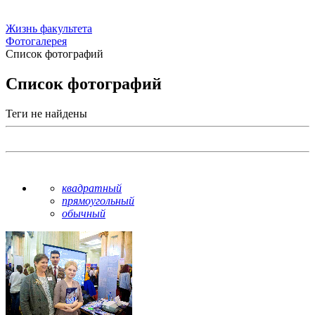
Жизнь факультета
Фотогалерея
Список фотографий
Список фотографий
Теги не найдены
квадратный
прямоугольный
обычный