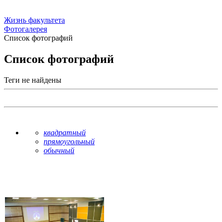
Жизнь факультета
Фотогалерея
Список фотографий
Список фотографий
Теги не найдены
квадратный
прямоугольный
обычный