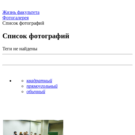
Жизнь факультета
Фотогалерея
Список фотографий
Список фотографий
Теги не найдены
квадратный
прямоугольный
обычный