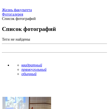
Жизнь факультета
Фотогалерея
Список фотографий
Список фотографий
Теги не найдены
квадратный
прямоугольный
обычный