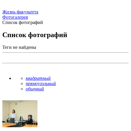
Жизнь факультета
Фотогалерея
Список фотографий
Список фотографий
Теги не найдены
квадратный
прямоугольный
обычный