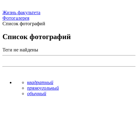
Жизнь факультета
Фотогалерея
Список фотографий
Список фотографий
Теги не найдены
квадратный
прямоугольный
обычный