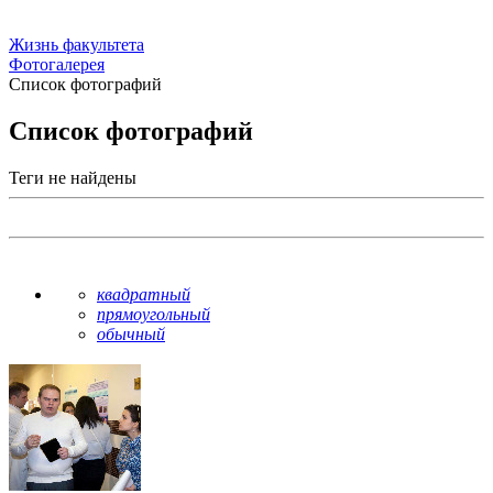
Жизнь факультета
Фотогалерея
Список фотографий
Список фотографий
Теги не найдены
квадратный
прямоугольный
обычный