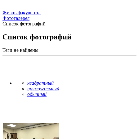
Жизнь факультета
Фотогалерея
Список фотографий
Список фотографий
Теги не найдены
квадратный
прямоугольный
обычный