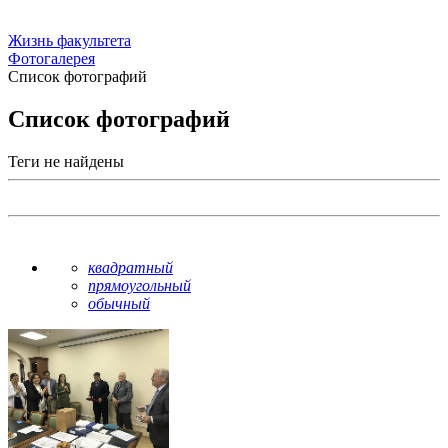
Жизнь факультета
Фотогалерея
Список фотографий
Список фотографий
Теги не найдены
квадратный
прямоугольный
обычный