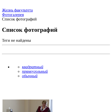
Жизнь факультета
Фотогалерея
Список фотографий
Список фотографий
Теги не найдены
квадратный
прямоугольный
обычный