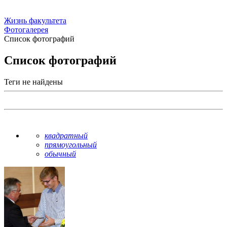
Жизнь факультета
Фотогалерея
Список фотографий
Список фотографий
Теги не найдены
квадратный
прямоугольный
обычный