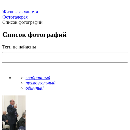
Жизнь факультета
Фотогалерея
Список фотографий
Список фотографий
Теги не найдены
квадратный
прямоугольный
обычный