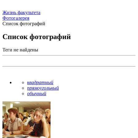
Жизнь факультета
Фотогалерея
Список фотографий
Список фотографий
Теги не найдены
квадратный
прямоугольный
обычный