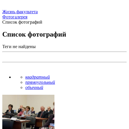
Жизнь факультета
Фотогалерея
Список фотографий
Список фотографий
Теги не найдены
квадратный
прямоугольный
обычный