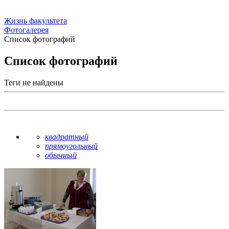
Жизнь факультета
Фотогалерея
Список фотографий
Список фотографий
Теги не найдены
квадратный
прямоугольный
обычный