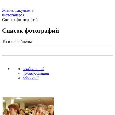
Жизнь факультета
Фотогалерея
Список фотографий
Список фотографий
Теги не найдены
квадратный
прямоугольный
обычный