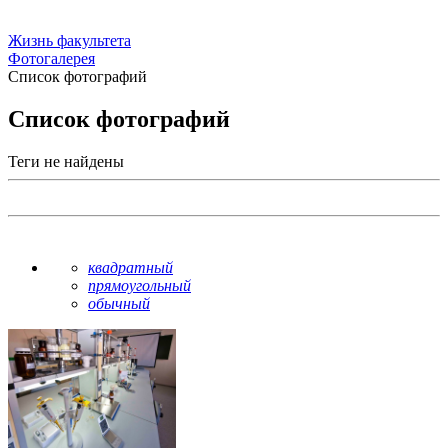
Жизнь факультета
Фотогалерея
Список фотографий
Список фотографий
Теги не найдены
квадратный
прямоугольный
обычный